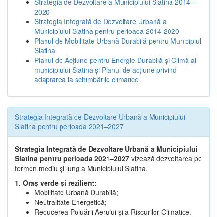
Strategia de Dezvoltare a Municipiului Slatina 2014 –
2020
Strategia Integrată de Dezvoltare Urbană a
Municipiului Slatina pentru perioada 2014-2020
Planul de Mobilitate Urbană Durabilă pentru Municipiul
Slatina
Planul de Acţiune pentru Energie Durabilă şi Climă al
municipiului Slatina şi Planul de acţiune privind
adaptarea la schimbările climatice
Strategia Integrată de Dezvoltare Urbană a Municipiului
Slatina pentru perioada 2021–2027
Strategia Integrată de Dezvoltare Urbană a Municipiului
Slatina pentru perioada 2021–2027
vizează dezvoltarea pe
termen mediu și lung a Municipiului Slatina.
1. Oraș verde și rezilient:
Mobilitate Urbană Durabilă;
Neutralitate Energetică;
Reducerea Poluării Aerului și a Riscurilor Climatice.