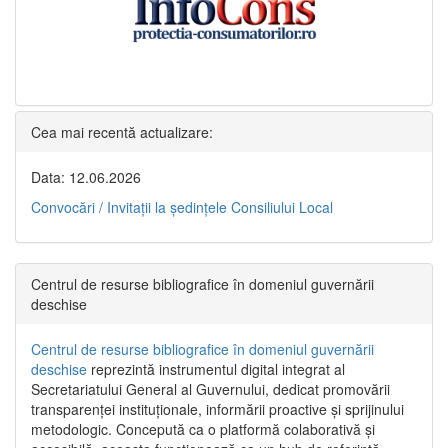
Cea mai recentă actualizare:
Data: 12.06.2026
Convocări / Invitaţii la şedinţele Consiliului Local
Centrul de resurse bibliografice în domeniul guvernării
deschise
Centrul de resurse bibliografice în domeniul guvernării
deschise
reprezintă instrumentul digital integrat al
Secretariatului General al Guvernului, dedicat promovării
transparenței instituționale, informării proactive și sprijinului
metodologic. Concepută ca o platformă colaborativă și