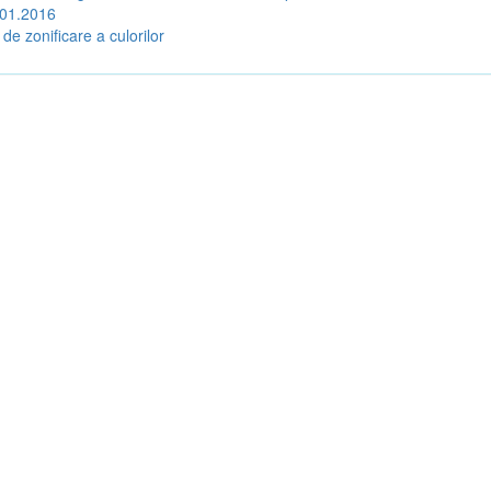
.01.2016
 de zonificare a culorilor