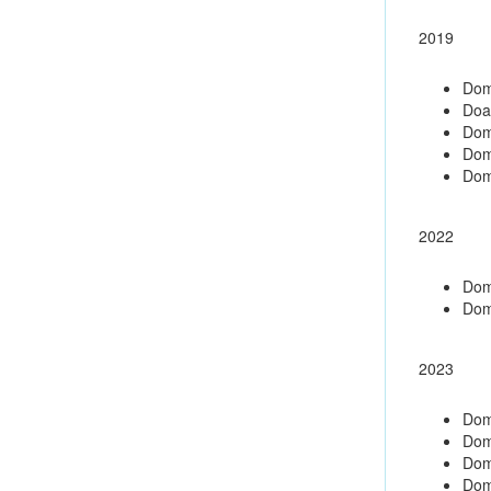
2019
Dom
Doa
Dom
Dom
Dom
2022
Dom
Dom
2023
Dom
Dom
Dom
Dom