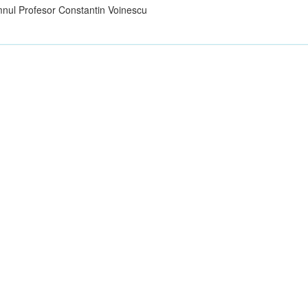
nul Profesor Constantin Voinescu