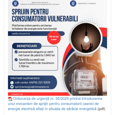
Ordonanța de urgență nr. 35/2025 privind introducerea
unui mecanism de sprijin pentru consumatorii casnici de
energie electrică aflați în situația de sărăcie energetică
(pdf)