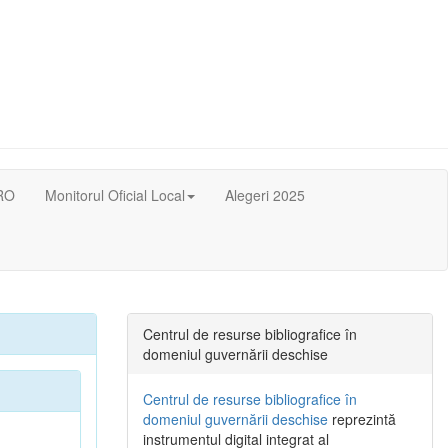
RO
Monitorul Oficial Local
Alegeri 2025
Centrul de resurse bibliografice în
domeniul guvernării deschise
Centrul de resurse bibliografice în
domeniul guvernării deschise
reprezintă
instrumentul digital integrat al