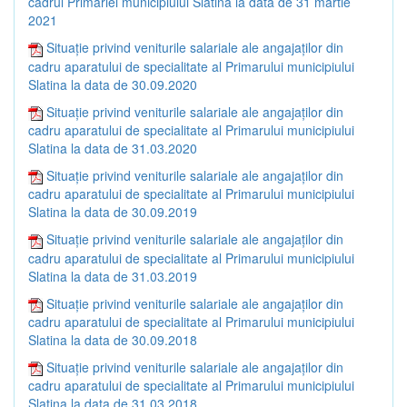
cadrul Primăriei municipiului Slatina la data de 31 martie
2021
Situație privind veniturile salariale ale angajaților din
cadru aparatului de specialitate al Primarului municipiului
Slatina la data de 30.09.2020
Situație privind veniturile salariale ale angajaților din
cadru aparatului de specialitate al Primarului municipiului
Slatina la data de 31.03.2020
Situație privind veniturile salariale ale angajaților din
cadru aparatului de specialitate al Primarului municipiului
Slatina la data de 30.09.2019
Situație privind veniturile salariale ale angajaților din
cadru aparatului de specialitate al Primarului municipiului
Slatina la data de 31.03.2019
Situație privind veniturile salariale ale angajaților din
cadru aparatului de specialitate al Primarului municipiului
Slatina la data de 30.09.2018
Situație privind veniturile salariale ale angajaților din
cadru aparatului de specialitate al Primarului municipiului
Slatina la data de 31.03.2018