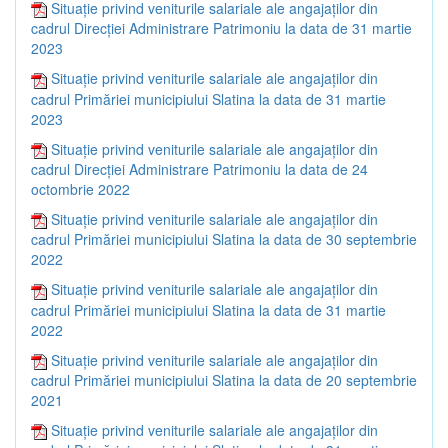
Situație privind veniturile salariale ale angajaților din
cadrul Direcției Administrare Patrimoniu la data de 31 martie
2023
Situație privind veniturile salariale ale angajaților din
cadrul Primăriei municipiului Slatina la data de 31 martie
2023
Situație privind veniturile salariale ale angajaților din
cadrul Direcției Administrare Patrimoniu la data de 24
octombrie 2022
Situație privind veniturile salariale ale angajaților din
cadrul Primăriei municipiului Slatina la data de 30 septembrie
2022
Situație privind veniturile salariale ale angajaților din
cadrul Primăriei municipiului Slatina la data de 31 martie
2022
Situație privind veniturile salariale ale angajaților din
cadrul Primăriei municipiului Slatina la data de 20 septembrie
2021
Situație privind veniturile salariale ale angajaților din