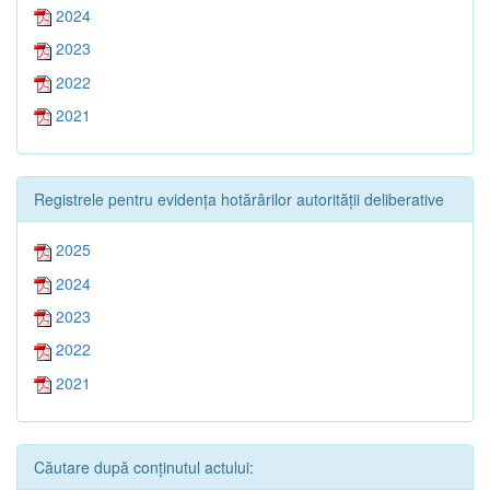
2024
2023
2022
2021
Registrele pentru evidența hotărârilor autorității deliberative
2025
2024
2023
2022
2021
Căutare după conținutul actului: