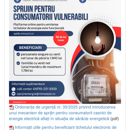
Ordonanța de urgență nr. 35/2025 privind introducerea
unui mecanism de sprijin pentru consumatorii casnici de
energie electrică aflați în situația de sărăcie energetică
(pdf)
Informații utile pentru beneficiarii tichetului electronic de