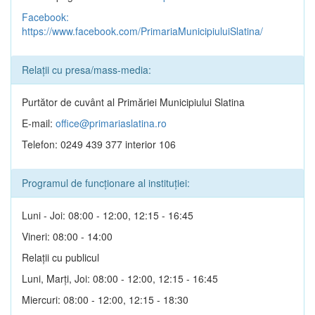
Facebook:
https://www.facebook.com/PrimariaMunicipiuluiSlatina/
Relații cu presa/mass-media:
Purtător de cuvânt al Primăriei Municipiului Slatina
E-mail:
office@primariaslatina.ro
Telefon: 0249 439 377 interior 106
Programul de funcționare al instituției:
Luni - Joi: 08:00 - 12:00, 12:15 - 16:45
Vineri: 08:00 - 14:00
Relații cu publicul
Luni, Marți, Joi: 08:00 - 12:00, 12:15 - 16:45
Miercuri: 08:00 - 12:00, 12:15 - 18:30