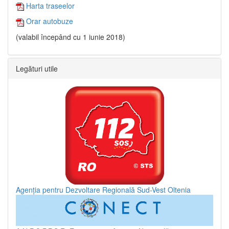
Harta traseelor
Orar autobuze
(valabil începând cu 1 iunie 2018)
Legături utile
Agenția pentru Dezvoltare Regională Sud-Vest Oltenia