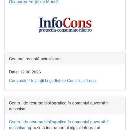
Ocuparea Forței de Muncă
Cea mai recentă actualizare:
Data: 12.06.2026
Convocări / Invitaţii la şedinţele Consiliului Local
Centrul de resurse bibliografice în domeniul guvernării
deschise
Centrul de resurse bibliografice în domeniul guvernării
deschise
reprezintă instrumentul digital integrat al