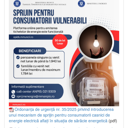
Ordonanța de urgență nr. 35/2025 privind introducerea
unui mecanism de sprijin pentru consumatorii casnici de
energie electrică aflați în situația de sărăcie energetică
(pdf)