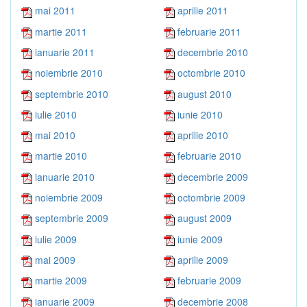
mai 2011
aprilie 2011
martie 2011
februarie 2011
ianuarie 2011
decembrie 2010
noiembrie 2010
octombrie 2010
septembrie 2010
august 2010
iulie 2010
iunie 2010
mai 2010
aprilie 2010
martie 2010
februarie 2010
ianuarie 2010
decembrie 2009
noiembrie 2009
octombrie 2009
septembrie 2009
august 2009
iulie 2009
iunie 2009
mai 2009
aprilie 2009
martie 2009
februarie 2009
ianuarie 2009
decembrie 2008