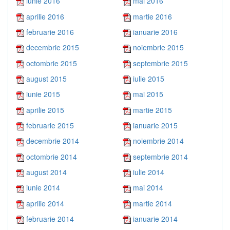
iunie 2016
mai 2016
aprilie 2016
martie 2016
februarie 2016
ianuarie 2016
decembrie 2015
noiembrie 2015
octombrie 2015
septembrie 2015
august 2015
iulie 2015
iunie 2015
mai 2015
aprilie 2015
martie 2015
februarie 2015
ianuarie 2015
decembrie 2014
noiembrie 2014
octombrie 2014
septembrie 2014
august 2014
iulie 2014
iunie 2014
mai 2014
aprilie 2014
martie 2014
februarie 2014
ianuarie 2014