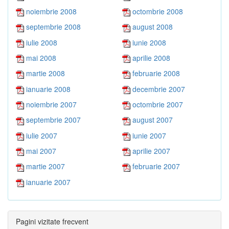
noiembrie 2008
octombrie 2008
septembrie 2008
august 2008
iulie 2008
iunie 2008
mai 2008
aprilie 2008
martie 2008
februarie 2008
ianuarie 2008
decembrie 2007
noiembrie 2007
octombrie 2007
septembrie 2007
august 2007
iulie 2007
iunie 2007
mai 2007
aprilie 2007
martie 2007
februarie 2007
ianuarie 2007
Pagini vizitate frecvent