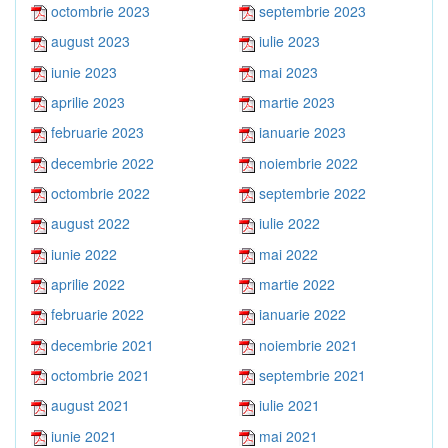
octombrie 2023
septembrie 2023
august 2023
iulie 2023
iunie 2023
mai 2023
aprilie 2023
martie 2023
februarie 2023
ianuarie 2023
decembrie 2022
noiembrie 2022
octombrie 2022
septembrie 2022
august 2022
iulie 2022
iunie 2022
mai 2022
aprilie 2022
martie 2022
februarie 2022
ianuarie 2022
decembrie 2021
noiembrie 2021
octombrie 2021
septembrie 2021
august 2021
iulie 2021
iunie 2021
mai 2021