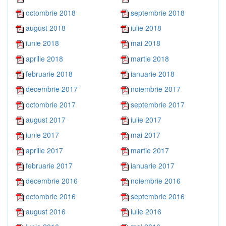
octombrie 2018
septembrie 2018
august 2018
iulie 2018
iunie 2018
mai 2018
aprilie 2018
martie 2018
februarie 2018
ianuarie 2018
decembrie 2017
noiembrie 2017
octombrie 2017
septembrie 2017
august 2017
iulie 2017
iunie 2017
mai 2017
aprilie 2017
martie 2017
februarie 2017
ianuarie 2017
decembrie 2016
noiembrie 2016
octombrie 2016
septembrie 2016
august 2016
iulie 2016