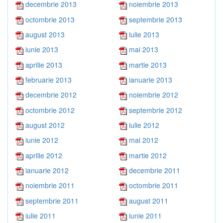
decembrie 2013
noiembrie 2013
octombrie 2013
septembrie 2013
august 2013
iulie 2013
iunie 2013
mai 2013
aprilie 2013
martie 2013
februarie 2013
ianuarie 2013
decembrie 2012
noiembrie 2012
octombrie 2012
septembrie 2012
august 2012
iulie 2012
iunie 2012
mai 2012
aprilie 2012
martie 2012
ianuarie 2012
decembrie 2011
noiembrie 2011
octombrie 2011
septembrie 2011
august 2011
iulie 2011
iunie 2011