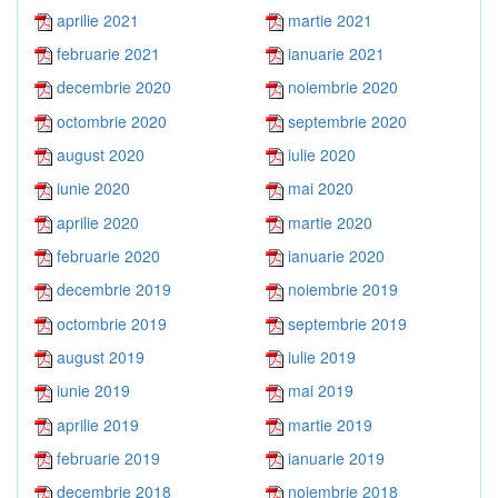
aprilie 2021
martie 2021
februarie 2021
ianuarie 2021
decembrie 2020
noiembrie 2020
octombrie 2020
septembrie 2020
august 2020
iulie 2020
iunie 2020
mai 2020
aprilie 2020
martie 2020
februarie 2020
ianuarie 2020
decembrie 2019
noiembrie 2019
octombrie 2019
septembrie 2019
august 2019
iulie 2019
iunie 2019
mai 2019
aprilie 2019
martie 2019
februarie 2019
ianuarie 2019
decembrie 2018
noiembrie 2018