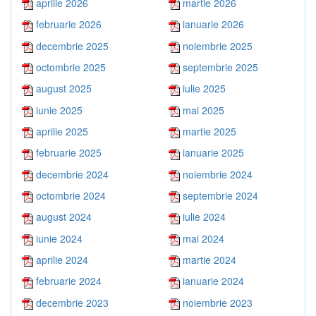
aprilie 2026
martie 2026
februarie 2026
ianuarie 2026
decembrie 2025
noiembrie 2025
octombrie 2025
septembrie 2025
august 2025
iulie 2025
iunie 2025
mai 2025
aprilie 2025
martie 2025
februarie 2025
ianuarie 2025
decembrie 2024
noiembrie 2024
octombrie 2024
septembrie 2024
august 2024
iulie 2024
iunie 2024
mai 2024
aprilie 2024
martie 2024
februarie 2024
ianuarie 2024
decembrie 2023
noiembrie 2023