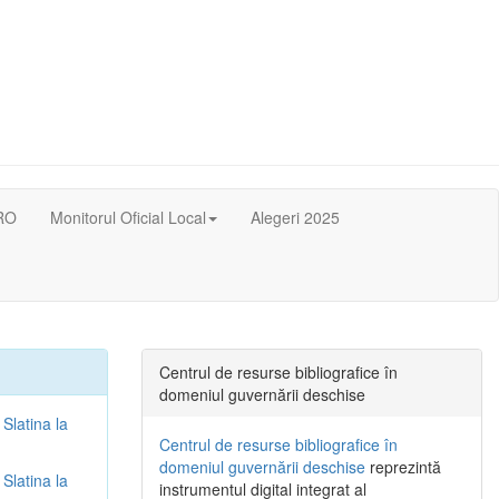
RO
Monitorul Oficial Local
Alegeri 2025
Centrul de resurse bibliografice în
domeniul guvernării deschise
 Slatina la
Centrul de resurse bibliografice în
domeniul guvernării deschise
reprezintă
 Slatina la
instrumentul digital integrat al