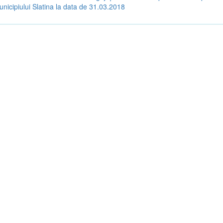
unicipiului Slatina la data de 31.03.2018