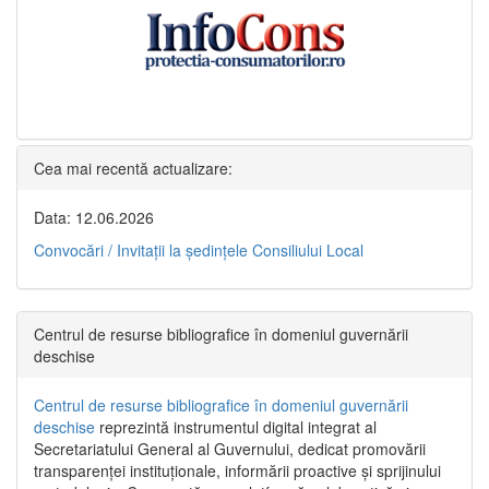
Cea mai recentă actualizare:
Data: 12.06.2026
Convocări / Invitaţii la şedinţele Consiliului Local
Centrul de resurse bibliografice în domeniul guvernării
deschise
Centrul de resurse bibliografice în domeniul guvernării
deschise
reprezintă instrumentul digital integrat al
Secretariatului General al Guvernului, dedicat promovării
transparenței instituționale, informării proactive și sprijinului