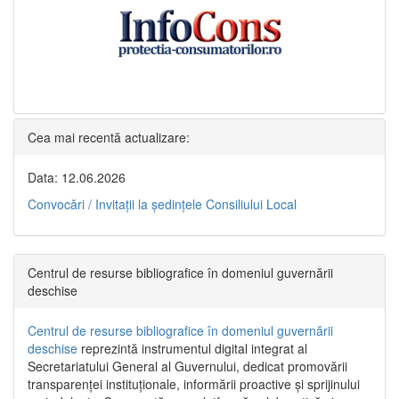
Cea mai recentă actualizare:
Data: 12.06.2026
Convocări / Invitaţii la şedinţele Consiliului Local
Centrul de resurse bibliografice în domeniul guvernării
deschise
Centrul de resurse bibliografice în domeniul guvernării
deschise
reprezintă instrumentul digital integrat al
Secretariatului General al Guvernului, dedicat promovării
transparenței instituționale, informării proactive și sprijinului