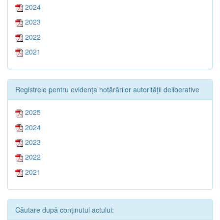
2024
2023
2022
2021
Registrele pentru evidența hotărârilor autorității deliberative
2025
2024
2023
2022
2021
Căutare după conținutul actului: