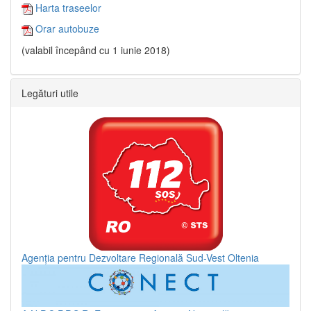
Harta traseelor
Orar autobuze
(valabil începând cu 1 iunie 2018)
Legături utile
Agenția pentru Dezvoltare Regională Sud-Vest Oltenia