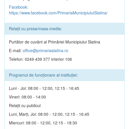
Facebook:
https://www.facebook.com/PrimariaMunicipiuluiSlatina/
Relații cu presa/mass-media:
Purtător de cuvânt al Primăriei Municipiului Slatina
E-mail:
office@primariaslatina.ro
Telefon: 0249 439 377 interior 106
Programul de funcționare al instituției:
Luni - Joi: 08:00 - 12:00, 12:15 - 16:45
Vineri: 08:00 - 14:00
Relații cu publicul
Luni, Marți, Joi: 08:00 - 12:00, 12:15 - 16:45
Miercuri: 08:00 - 12:00, 12:15 - 18:30